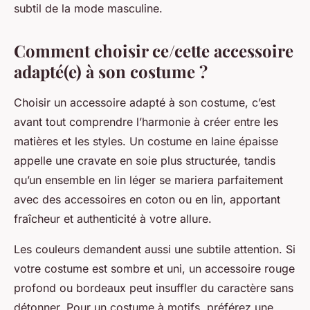
subtil de la mode masculine.
Comment choisir ce/cette accessoire
adapté(e) à son costume ?
Choisir un accessoire adapté à son costume, c’est
avant tout comprendre l’harmonie à créer entre les
matières et les styles. Un costume en laine épaisse
appelle une cravate en soie plus structurée, tandis
qu’un ensemble en lin léger se mariera parfaitement
avec des accessoires en coton ou en lin, apportant
fraîcheur et authenticité à votre allure.
Les couleurs demandent aussi une subtile attention. Si
votre costume est sombre et uni, un accessoire rouge
profond ou bordeaux peut insuffler du caractère sans
détonner. Pour un costume à motifs, préférez une