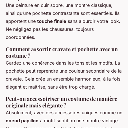
Une ceinture en cuir sobre, une montre classique,
ainsi qu’une pochette contrastante sont essentiels. Ils
apportent une
touche finale
sans alourdir votre look.
Ne négligez pas les chaussures, toujours
coordonnées.
Comment assortir cravate et pochette avec un
costume ?
Gardez une cohérence dans les tons et les motifs. La
pochette peut reprendre une couleur secondaire de la
cravate. Cela crée un ensemble harmonieux, à la fois
élégant et maîtrisé, sans être trop chargé.
Peut-on accessoiriser un costume de manière
originale mais élégante ?
Absolument, avec des accessoires uniques comme un
noeud papillon
à motif subtil ou une montre vintage.