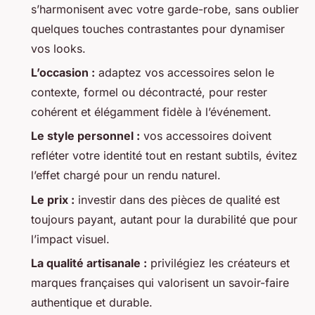
s’harmonisent avec votre garde-robe, sans oublier
quelques touches contrastantes pour dynamiser
vos looks.
L’occasion :
adaptez vos accessoires selon le
contexte, formel ou décontracté, pour rester
cohérent et élégamment fidèle à l’événement.
Le style personnel :
vos accessoires doivent
refléter votre identité tout en restant subtils, évitez
l’effet chargé pour un rendu naturel.
Le prix :
investir dans des pièces de qualité est
toujours payant, autant pour la durabilité que pour
l’impact visuel.
La qualité artisanale :
privilégiez les créateurs et
marques françaises qui valorisent un savoir-faire
authentique et durable.