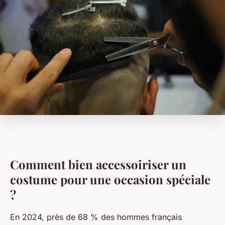
Comment bien accessoiriser un
costume pour une occasion spéciale
?
En 2024, près de 68 % des hommes français