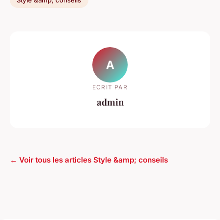
A
ECRIT PAR
admin
← Voir tous les articles Style &amp; conseils