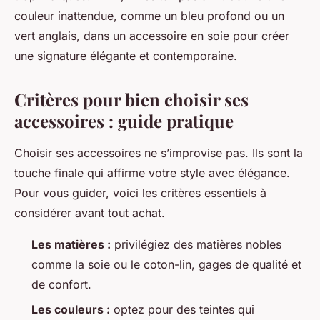
couleur inattendue, comme un bleu profond ou un
vert anglais, dans un accessoire en soie pour créer
une signature élégante et contemporaine.
Critères pour bien choisir ses
accessoires : guide pratique
Choisir ses accessoires ne s’improvise pas. Ils sont la
touche finale qui affirme votre style avec élégance.
Pour vous guider, voici les critères essentiels à
considérer avant tout achat.
Les matières :
privilégiez des matières nobles
comme la soie ou le coton-lin, gages de qualité et
de confort.
Les couleurs :
optez pour des teintes qui