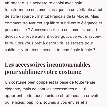
affirment qu’un accessoire choisi avec soin
transforme un costume classique en un véritable atout
de style (source : Institut Français de la Mode). Mais
comment trouver cet équilibre subtil entre élégance et
personnalité ? Accessoiriser son costume est un art
délicat, qui révèle autant votre goût que votre savoir-
faire. Êtes-vous prêt à découvrir les secrets pour
sublimer votre tenue avec la touche finale idéale ?
Les accessoires incontournables
pour sublimer votre costume
Un costume bien coupé est la base de toute tenue
élégante, mais ce sont les accessoires qui lui
apportent cette touche unique et raffinée. La cravate
ou le nœud papillon, soumis à vos envies et à