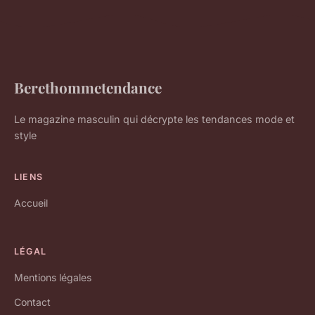
Berethommetendance
Le magazine masculin qui décrypte les tendances mode et
style
LIENS
Accueil
LÉGAL
Mentions légales
Contact