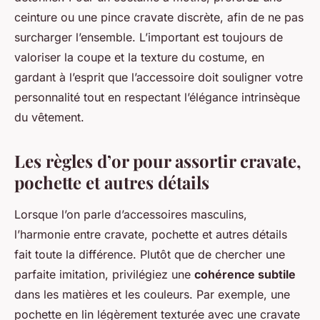
ceinture ou une pince cravate discrète, afin de ne pas
surcharger l’ensemble. L’important est toujours de
valoriser la coupe et la texture du costume, en
gardant à l’esprit que l’accessoire doit souligner votre
personnalité tout en respectant l’élégance intrinsèque
du vêtement.
Les règles d’or pour assortir cravate,
pochette et autres détails
Lorsque l’on parle d’accessoires masculins,
l’harmonie entre cravate, pochette et autres détails
fait toute la différence. Plutôt que de chercher une
parfaite imitation, privilégiez une
cohérence subtile
dans les matières et les couleurs. Par exemple, une
pochette en lin légèrement texturée avec une cravate