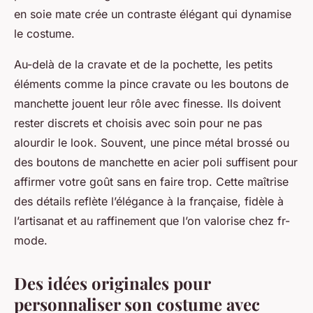
en soie mate crée un contraste élégant qui dynamise
le costume.
Au-delà de la cravate et de la pochette, les petits
éléments comme la pince cravate ou les boutons de
manchette jouent leur rôle avec finesse. Ils doivent
rester discrets et choisis avec soin pour ne pas
alourdir le look. Souvent, une pince métal brossé ou
des boutons de manchette en acier poli suffisent pour
affirmer votre goût sans en faire trop. Cette maîtrise
des détails reflète l’élégance à la française, fidèle à
l’artisanat et au raffinement que l’on valorise chez fr-
mode.
Des idées originales pour
personnaliser son costume avec