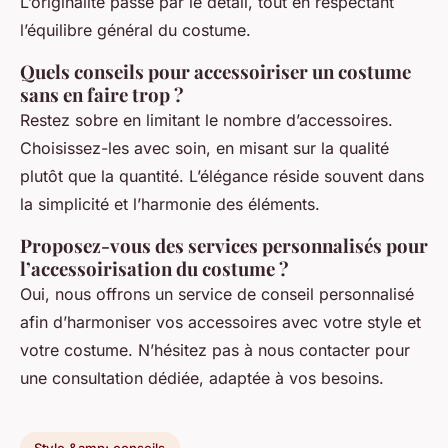
L’originalité passe par le détail, tout en respectant
l’équilibre général du costume.
Quels conseils pour accessoiriser un costume
sans en faire trop ?
Restez sobre en limitant le nombre d’accessoires.
Choisissez-les avec soin, en misant sur la qualité
plutôt que la quantité. L’élégance réside souvent dans
la simplicité et l’harmonie des éléments.
Proposez-vous des services personnalisés pour
l’accessoirisation du costume ?
Oui, nous offrons un service de conseil personnalisé
afin d’harmoniser vos accessoires avec votre style et
votre costume. N’hésitez pas à nous contacter pour
une consultation dédiée, adaptée à vos besoins.
Style &amp; conseils