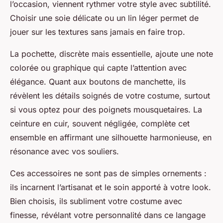
l’occasion, viennent rythmer votre style avec subtilité.
Choisir une soie délicate ou un lin léger permet de
jouer sur les textures sans jamais en faire trop.
La pochette, discrète mais essentielle, ajoute une note
colorée ou graphique qui capte l’attention avec
élégance. Quant aux boutons de manchette, ils
révèlent les détails soignés de votre costume, surtout
si vous optez pour des poignets mousquetaires. La
ceinture en cuir, souvent négligée, complète cet
ensemble en affirmant une silhouette harmonieuse, en
résonance avec vos souliers.
Ces accessoires ne sont pas de simples ornements :
ils incarnent l’artisanat et le soin apporté à votre look.
Bien choisis, ils subliment votre costume avec
finesse, révélant votre personnalité dans ce langage