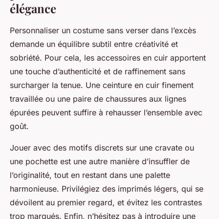
élégance
Personnaliser un costume sans verser dans l’excès
demande un équilibre subtil entre créativité et
sobriété. Pour cela, les accessoires en cuir apportent
une touche d’authenticité et de raffinement sans
surcharger la tenue. Une ceinture en cuir finement
travaillée ou une paire de chaussures aux lignes
épurées peuvent suffire à rehausser l’ensemble avec
goût.
Jouer avec des motifs discrets sur une cravate ou
une pochette est une autre manière d’insuffler de
l’originalité, tout en restant dans une palette
harmonieuse. Privilégiez des imprimés légers, qui se
dévoilent au premier regard, et évitez les contrastes
trop marqués. Enfin, n’hésitez pas à introduire une