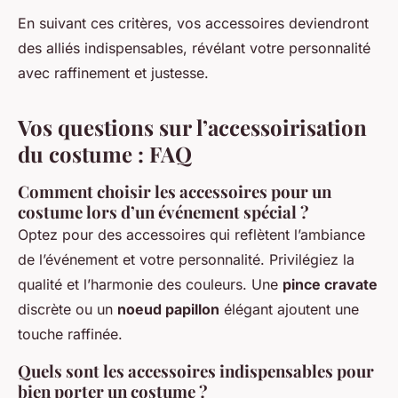
En suivant ces critères, vos accessoires deviendront
des alliés indispensables, révélant votre personnalité
avec raffinement et justesse.
Vos questions sur l’accessoirisation
du costume : FAQ
Comment choisir les accessoires pour un
costume lors d’un événement spécial ?
Optez pour des accessoires qui reflètent l’ambiance
de l’événement et votre personnalité. Privilégiez la
qualité et l’harmonie des couleurs. Une
pince cravate
discrète ou un
noeud papillon
élégant ajoutent une
touche raffinée.
Quels sont les accessoires indispensables pour
bien porter un costume ?