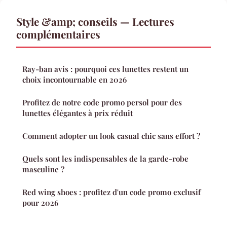
Style &amp; conseils — Lectures
complémentaires
Ray-ban avis : pourquoi ces lunettes restent un
choix incontournable en 2026
Profitez de notre code promo persol pour des
lunettes élégantes à prix réduit
Comment adopter un look casual chic sans effort ?
Quels sont les indispensables de la garde-robe
masculine ?
Red wing shoes : profitez d'un code promo exclusif
pour 2026